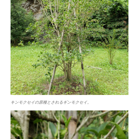
キンモクセイの原種とされるギンモクセイ。