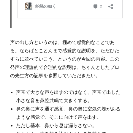
声の出し方というのは、極めて感覚的なことであ
る。ならばとことんまで感覚的な説明を、ただひた
すらに並べていこう、というのが今回の内容。この
発声の理論的で合理的な説明は、ちゃんとしたプロ
の先生方の記事を参照していただきたい。
声帯で大きな声を出すのではなく、声帯で出した
小さな音を鼻腔共鳴で大きくする。
鼻の奥に声を通す感覚。鼻の奥に空気の塊がある
ような感覚で、そこに向けて声を出す。
ただし基本、鼻から息は漏らさない。