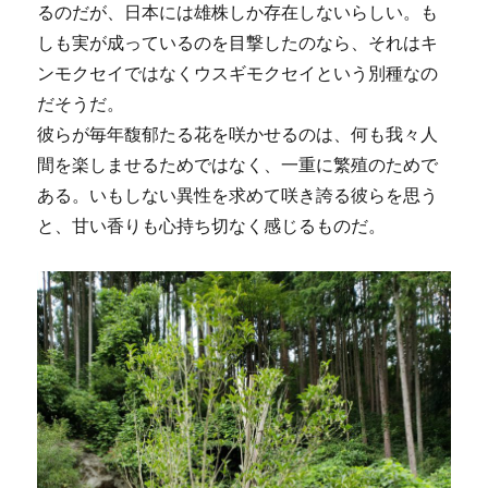
るのだが、日本には雄株しか存在しないらしい。も
しも実が成っているのを目撃したのなら、それはキ
ンモクセイではなくウスギモクセイという別種なの
だそうだ。
彼らが毎年馥郁たる花を咲かせるのは、何も我々人
間を楽しませるためではなく、一重に繁殖のためで
ある。いもしない異性を求めて咲き誇る彼らを思う
と、甘い香りも心持ち切なく感じるものだ。