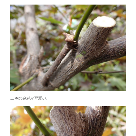
二本の突起が可愛い。