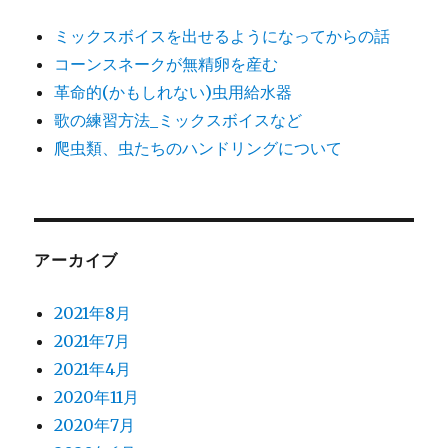
ミックスボイスを出せるようになってからの話
コーンスネークが無精卵を産む
革命的(かもしれない)虫用給水器
歌の練習方法_ミックスボイスなど
爬虫類、虫たちのハンドリングについて
アーカイブ
2021年8月
2021年7月
2021年4月
2020年11月
2020年7月