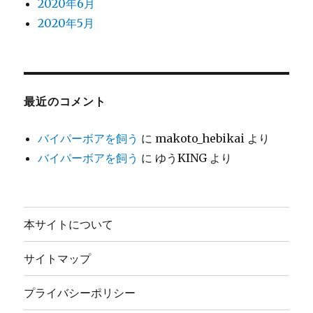
2020年6月
2020年5月
最近のコメント
バイパーボアを飼う
に
makoto_hebikai
より
バイパーボアを飼う
に
ゆうKING
より
本サイトについて
サイトマップ
プライバシーポリシー