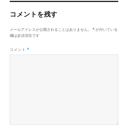
ズ
コメントを残す
メールアドレスが公開されることはありません。
*
が付いている
欄は必須項目です
コメント
*