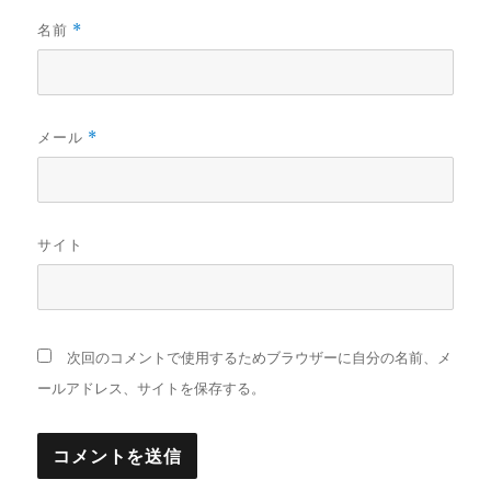
名前
*
メール
*
サイト
次回のコメントで使用するためブラウザーに自分の名前、メ
ールアドレス、サイトを保存する。