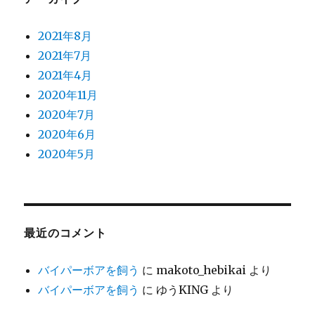
2021年8月
2021年7月
2021年4月
2020年11月
2020年7月
2020年6月
2020年5月
最近のコメント
バイパーボアを飼う
に
makoto_hebikai
より
バイパーボアを飼う
に
ゆうKING
より