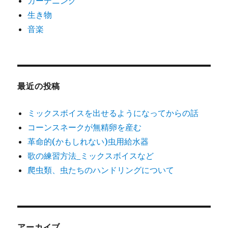
ガーデニング
生き物
音楽
最近の投稿
ミックスボイスを出せるようになってからの話
コーンスネークが無精卵を産む
革命的(かもしれない)虫用給水器
歌の練習方法_ミックスボイスなど
爬虫類、虫たちのハンドリングについて
アーカイブ